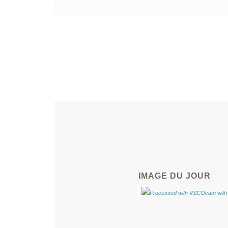
IMAGE DU JOUR