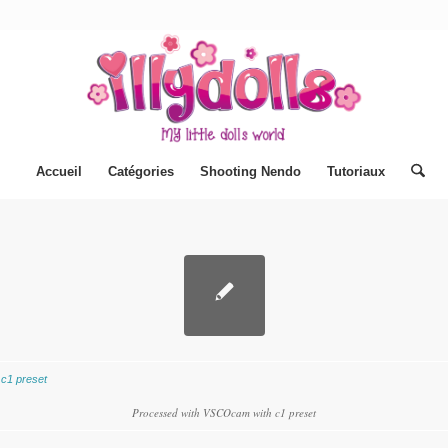
Accueil
Catégories
Shooting Nendo
Tutoriaux
Processed with VSCOcam with c1 preset