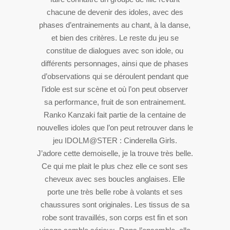
chacune de devenir des idoles, avec des
phases d’entrainements au chant, à la danse,
et bien des critères. Le reste du jeu se
constitue de dialogues avec son idole, ou
différents personnages, ainsi que de phases
d’observations qui se déroulent pendant que
l’idole est sur scène et où l’on peut observer
sa performance, fruit de son entrainement.
Ranko Kanzaki fait partie de la centaine de
nouvelles idoles que l’on peut retrouver dans le
jeu IDOLM@STER : Cinderella Girls.
J’adore cette demoiselle, je la trouve très belle.
Ce qui me plait le plus chez elle ce sont ses
cheveux avec ses boucles anglaises. Elle
porte une très belle robe à volants et ses
chaussures sont originales. Les tissus de sa
robe sont travaillés, son corps est fin et son