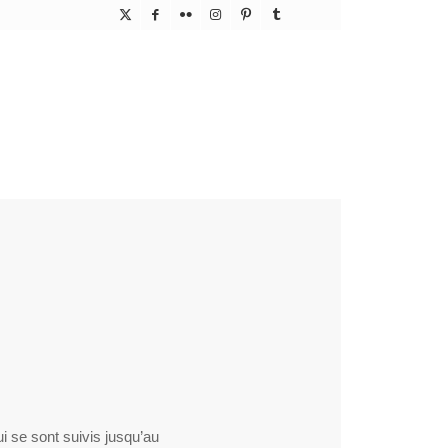
ui se sont suivis jusqu’au