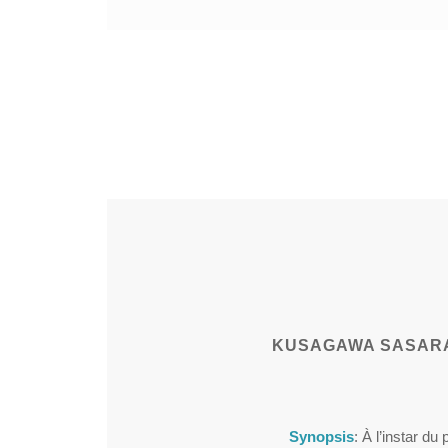
KUSAGAWA SASAR
Synopsis
: À l’instar du