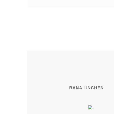
RANA LINCHEN