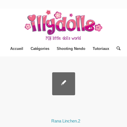
Accueil
Catégories
Shooting Nendo
Tutoriaux