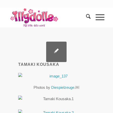
TAMAKI KOUSAKA
Photos by
Diespielzeuge
.￼