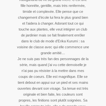
fille honnête, gentille, mais très renfermée,
timide et complexée. Elle pense que ce
changement d’école lui fera le plus grand bien
et l’aidera à changer. Adorant tout ce qui
touche aux plantes, elle veut intégrer un club
de jardinier mais se fait finalement enrôler
dans le club de mode d’Erika Kurumi : sa
voisine de classe avec qui elle commence une
grande amitié…
Je ne suis pas très fan des personnages de la
série, mais quand j’ai vu cette demoiselle je
n’ai pas pu résister à la mettre dans mes
coups de coeurs. Elle est magnifique. Elle se
tient debout en appui sur un pied et ses mains
ouvertes devant son visage. Sa tenue est très
originale et bien faite, les couleurs sont
propres, les finitions sont plutôt soignées. Sa