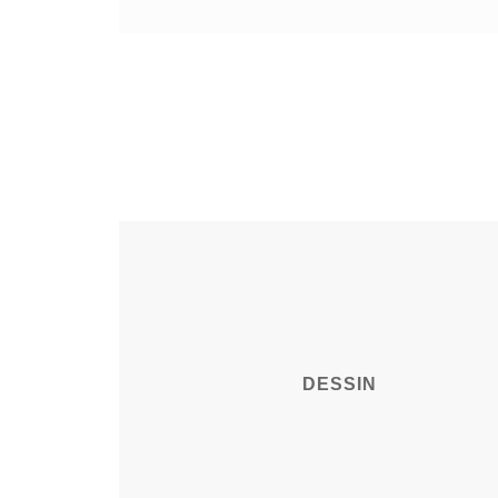
DESSIN