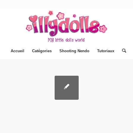
Accueil
Catégories
Shooting Nendo
Tutoriaux