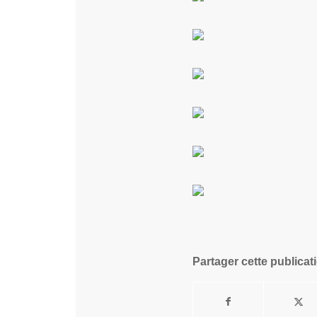
Partager cette publicat