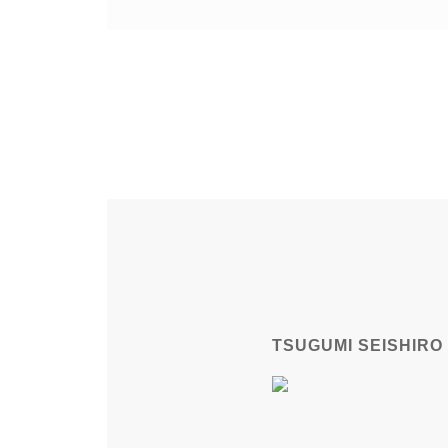
TSUGUMI SEISHIRO