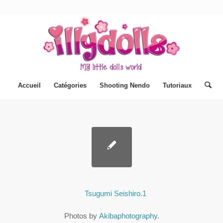
Accueil
Catégories
Shooting Nendo
Tutoriaux
Photos by
Akibaphotography
.