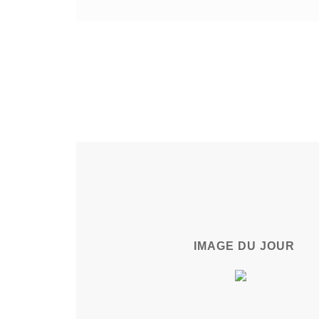
IMAGE DU JOUR