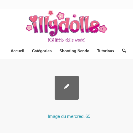
Accueil
Catégories
Shooting Nendo
Tutoriaux