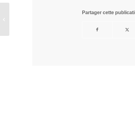
Partager cette publicat
Fox