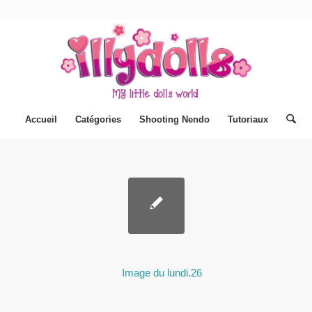
Accueil
Catégories
Shooting Nendo
Tutoriaux