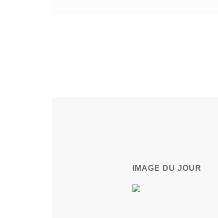
IMAGE DU JOUR