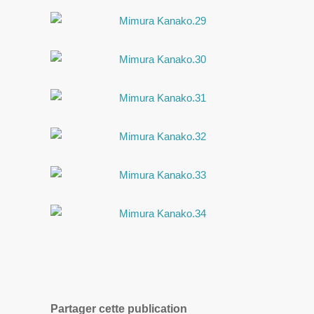
Partager cette publication