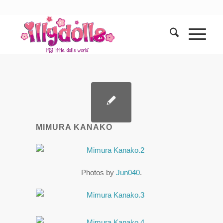
MIMURA KANAKO
Photos by
Jun040
.