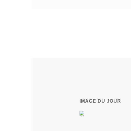
IMAGE DU JOUR