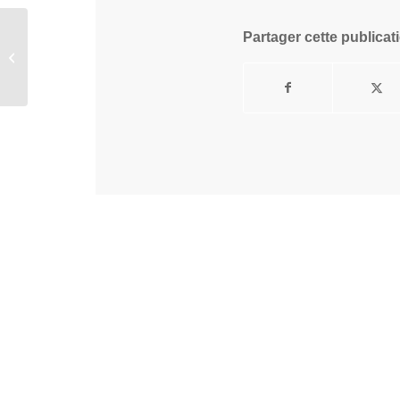
Partager cette publicat
Ichigo