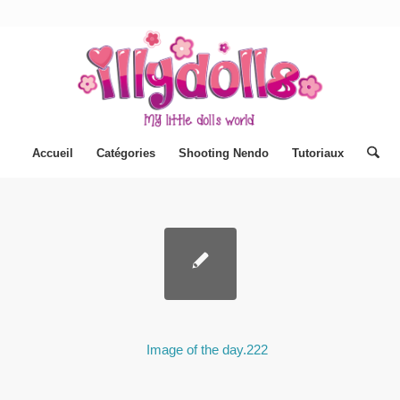
Accueil
Catégories
Shooting Nendo
Tutoriaux