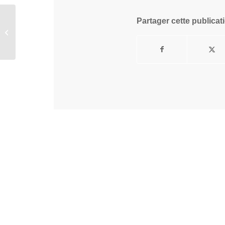
Partager cette publicat
Alice Cartelet