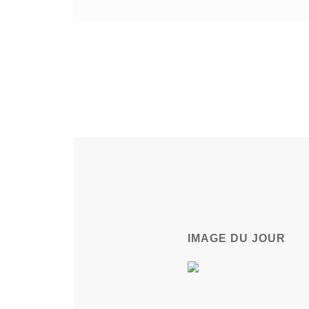
IMAGE DU JOUR