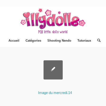
Accueil
Catégories
Shooting Nendo
Tutoriaux