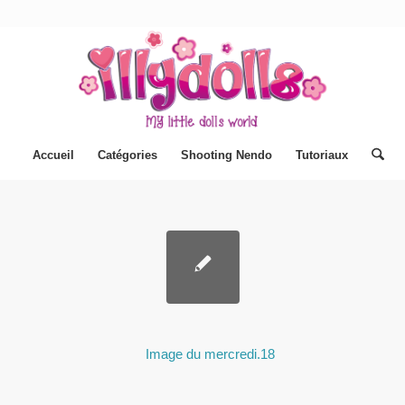
Accueil
Catégories
Shooting Nendo
Tutoriaux