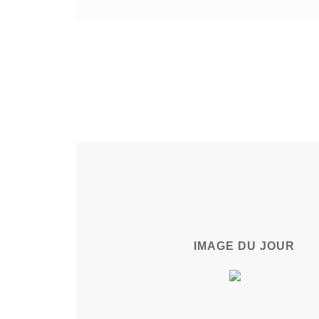
IMAGE DU JOUR