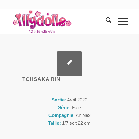
TOHSAKA RIN
Sortie:
Avril 2020
Série:
Fate
Compagnie:
Aniplex
Taille:
1/7 soit 22 cm