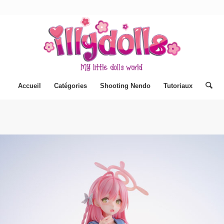
Accueil
Catégories
Shooting Nendo
Tutoriaux