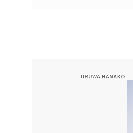
URUWA HANAKO