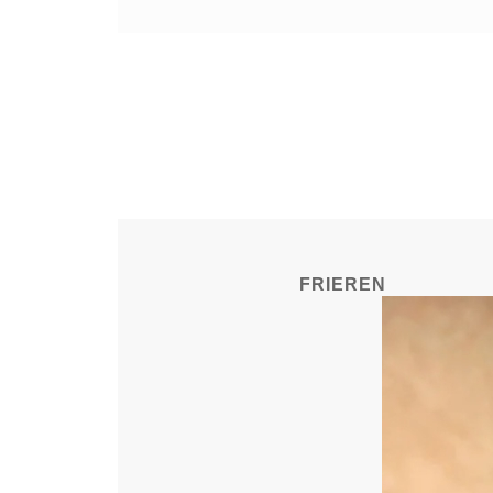
FRIEREN