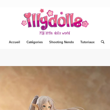
Accueil
Catégories
Shooting Nendo
Tutoriaux