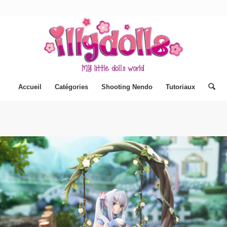
Accueil
Catégories
Shooting Nendo
Tutoriaux