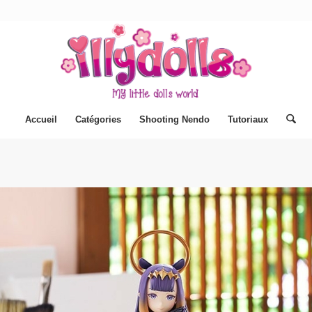
Accueil
Catégories
Shooting Nendo
Tutoriaux