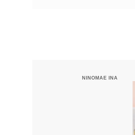
NINOMAE INA