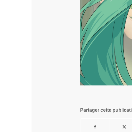
Partager cette publicat