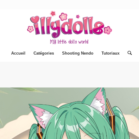
Accueil
Catégories
Shooting Nendo
Tutoriaux