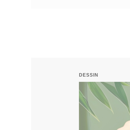
DESSIN