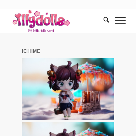
ICHIME