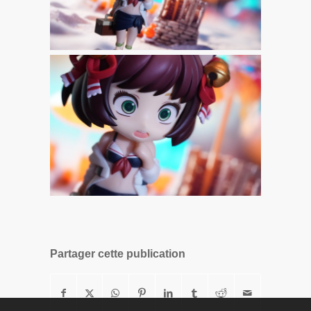
Partager cette publication