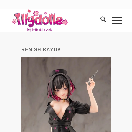
REN SHIRAYUKI