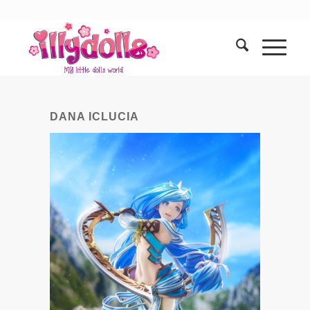
DANA ICLUCIA