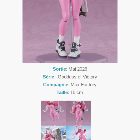
Sortie
: Mai 2026
Série
: Goddess of Victory
Compagnie
: Max Factory
Taille
: 15 cm