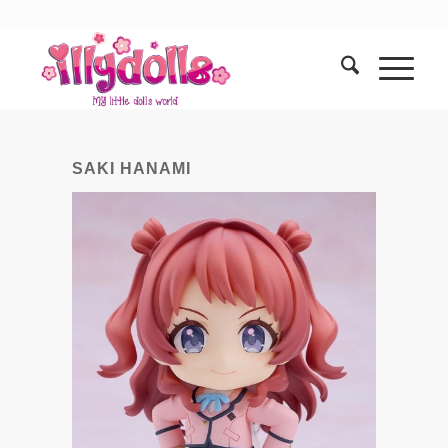
SAKI HANAMI