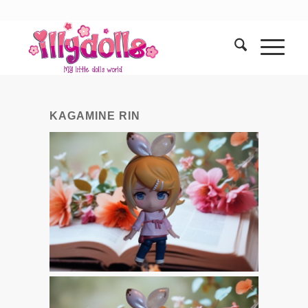
KAGAMINE RIN