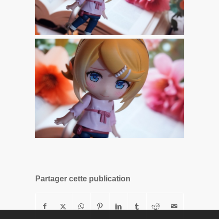
Partager cette publication