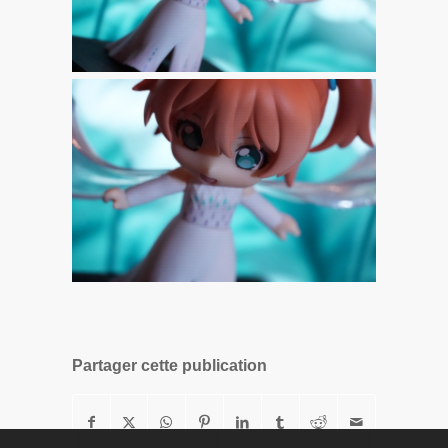
Partager cette publication