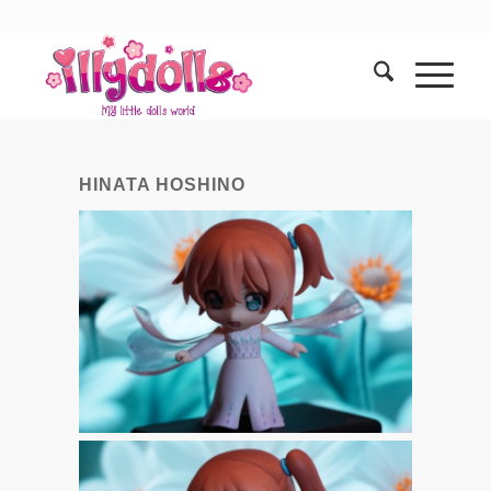
HINATA HOSHINO