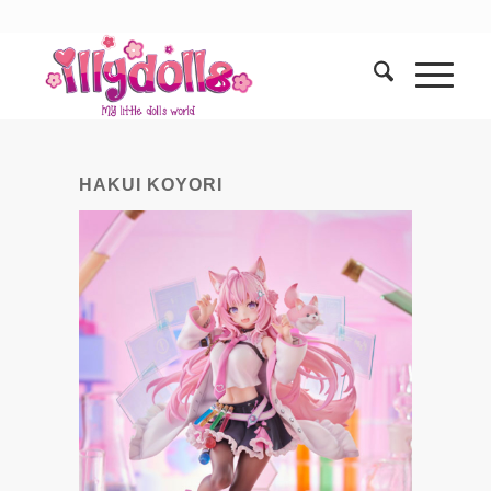
HAKUI KOYORI