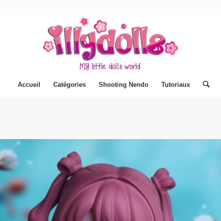
Accueil
Catégories
Shooting Nendo
Tutoriaux