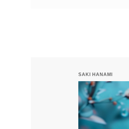
SAKI HANAMI