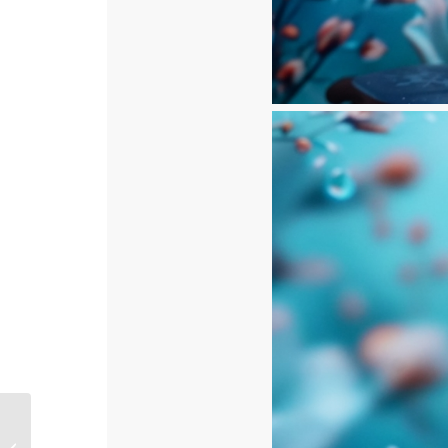
Kanaria