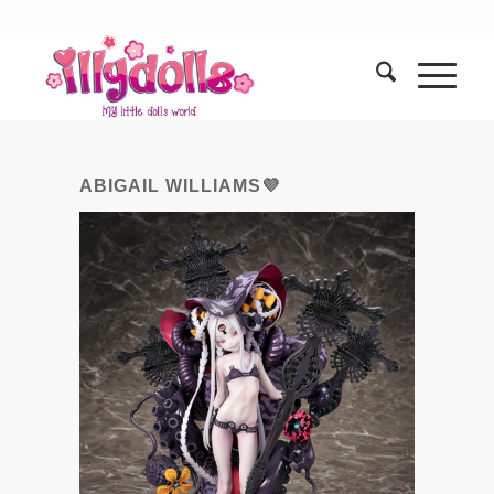
ABIGAIL WILLIAMS💜