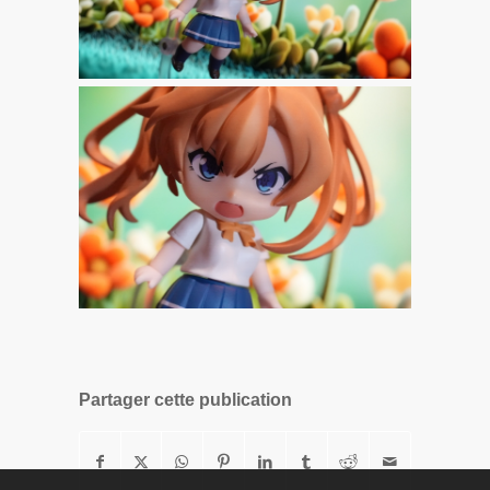
Partager cette publication