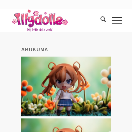
ABUKUMA