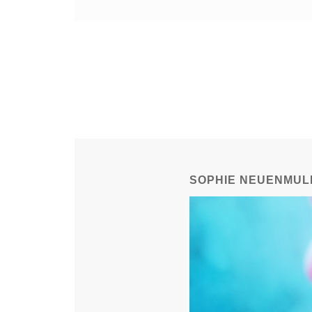
SOPHIE NEUENMUL