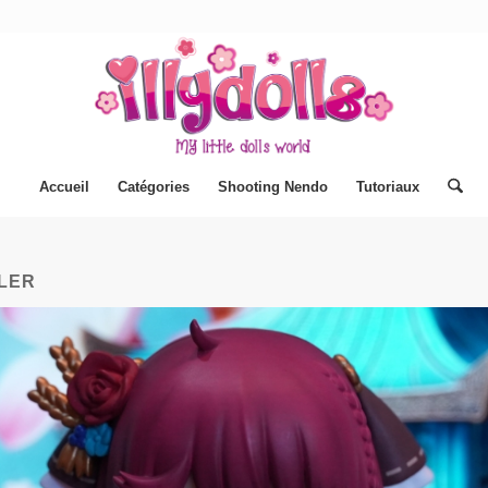
Accueil
Catégories
Shooting Nendo
Tutoriaux
LER