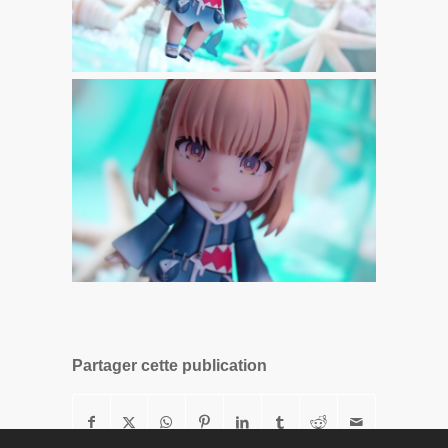
Partager cette publication