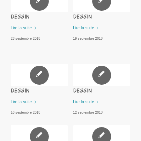
DESSIN
DESSIN
Lire la suite
Lire la suite
23 septembre 2018
19 septembre 2018
DESSIN
DESSIN
Lire la suite
Lire la suite
16 septembre 2018
12 septembre 2018