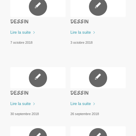
DESSIN
DESSIN
Lire la suite
Lire la suite
7 octobre 2018
3 octobre 2018
DESSIN
DESSIN
Lire la suite
Lire la suite
30 septembre 2018
26 septembre 2018