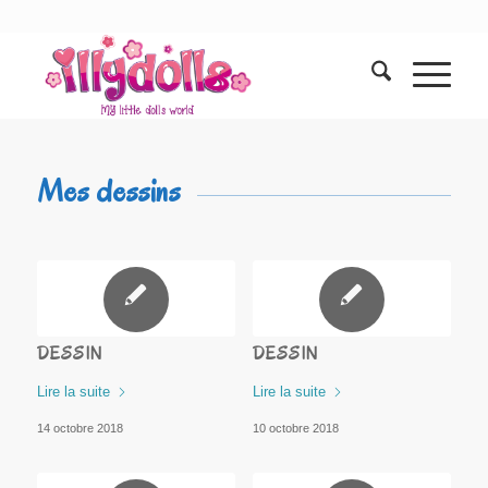
Mes dessins
DESSIN
DESSIN
Lire la suite
Lire la suite
14 octobre 2018
10 octobre 2018