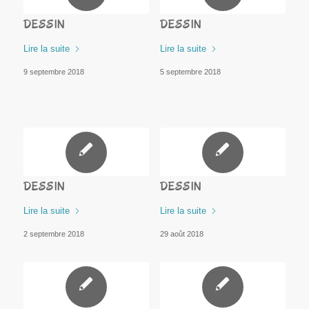
DESSIN
DESSIN
Lire la suite
Lire la suite
9 septembre 2018
5 septembre 2018
DESSIN
DESSIN
Lire la suite
Lire la suite
2 septembre 2018
29 août 2018